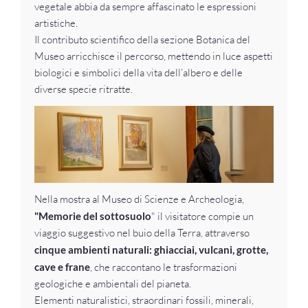
vegetale abbia da sempre affascinato le espressioni
artistiche.
Il contributo scientifico della sezione Botanica del
Museo arricchisce il percorso, mettendo in luce aspetti
biologici e simbolici della vita dell’albero e delle
diverse specie ritratte.
Nella mostra al Museo di Scienze e Archeologia,
"Memorie del sottosuolo
" il visitatore compie un
viaggio suggestivo nel buio della Terra, attraverso
cinque ambienti naturali: ghiacciai, vulcani, grotte,
cave e frane
, che raccontano le trasformazioni
geologiche e ambientali del pianeta.
Elementi naturalistici, straordinari fossili, minerali,