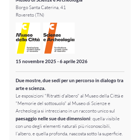
Borgo Santa Caterina, 41
Rovereto (TN)
15 novembre 2025 - 6 aprile 2026
Due mostre, due sedi per un percorso in dialogo tra
arte e scienza.
Le esposizioni "Ritratti d'albero" al Museo della Città e
"Memorie del sottosuolo" al Museo di Scienze e
Archeologia si intrecciano in un racconto unico sul
paesaggio nelle sue due dimensioni
: quella visibile
con uno degli elementi naturali più riconoscibili,
l’albero, e quella profonda, nascosta sotto la superficie.