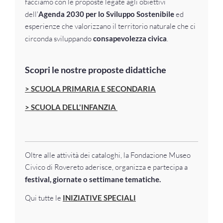
facciamo con le proposte legate agli obiettivi
dell'
Agenda 2030 per lo Sviluppo Sostenibile
ed
esperienze che valorizzano il territorio naturale che ci
circonda sviluppando
consapevolezza civica
.
Scopri le nostre proposte didattiche
> SCUOLA PRIMARIA E SECONDARIA
>
SCUOLA DELL'INFANZIA
Oltre alle attività dei cataloghi, la Fondazione Museo
Civico di Rovereto aderisce, organizza e partecipa a
festival, giornate o settimane tematiche.
Qui tutte le
INIZIATIVE SPECIALI