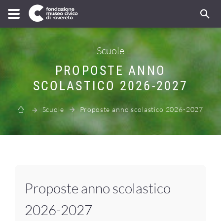
Scuole
PROPOSTE ANNO
SCOLASTICO 2026-2027
Scuole
Proposte anno scolastico 2026-2027
Proposte anno scolastico
2026-2027