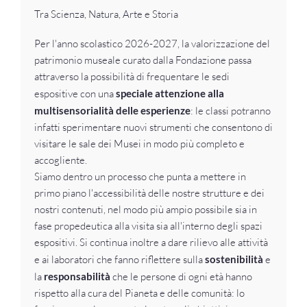
Tra Scienza, Natura, Arte e Storia
Per l'anno scolastico 2026-2027, la valorizzazione del
patrimonio museale curato dalla Fondazione passa
attraverso la possibilità di frequentare le sedi
espositive con una
speciale attenzione alla
multisensorialità delle esperienze
: le classi potranno
infatti sperimentare nuovi strumenti che consentono di
visitare le sale dei Musei in modo più completo e
accogliente.
Siamo dentro un processo che punta a mettere in
primo piano l'accessibilità delle nostre strutture e dei
nostri contenuti, nel modo più ampio possibile sia in
fase propedeutica alla visita sia all'interno degli spazi
espositivi. Si continua inoltre a dare rilievo alle attività
e ai laboratori che fanno riflettere sulla
sostenibilità
e
la
responsabilità
che le persone di ogni età hanno
rispetto alla cura del Pianeta e delle comunità: lo