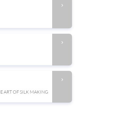
E ART OF SILK MAKING