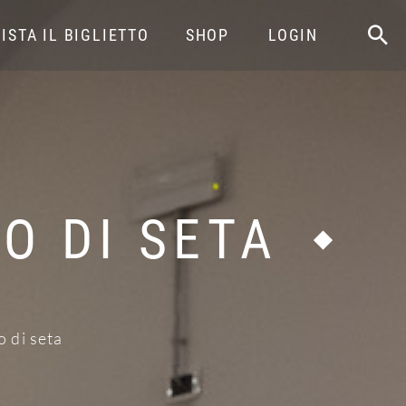
ISTA IL BIGLIETTO
SHOP
LOGIN
O DI SETA
o di seta