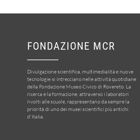
FONDAZIONE MCR
Divulgazione scientifica, multimedialità e nuove
tecnologie si intrecciano nelle attività quotidiane
della Fondazione Museo Civico di Rovereto. La
ricerca e la formazione, attraverso i laboratori
rivolti alle scuole, rappresentano da sempre la
priorità di uno dei musei scientifici più antichi
d'Italia.