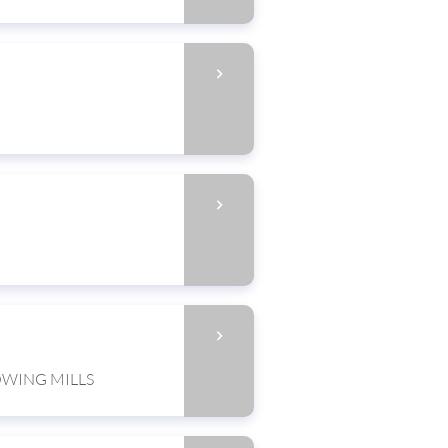
OWING MILLS