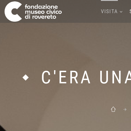
VISITA
C'ERA UN