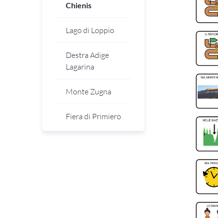
Chienis
Lago di Loppio
Destra Adige
Lagarina
Monte Zugna
Fiera di Primiero