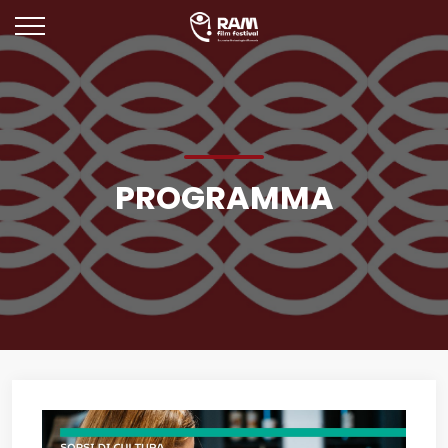
PROGRAMMA