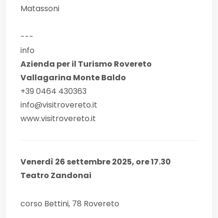
Matassoni
---
info
Azienda per il Turismo Rovereto
Vallagarina Monte Baldo
+39 0464 430363
info@visitrovereto.it
www.visitrovereto.it
Venerdì 26 settembre 2025, ore 17.30
Teatro Zandonai
corso Bettini, 78 Rovereto