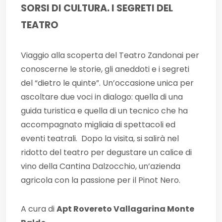
SORSI DI CULTURA. I SEGRETI DEL
TEATRO
Viaggio alla scoperta del Teatro Zandonai per
conoscerne le storie, gli aneddoti e i segreti
del “dietro le quinte”. Un’occasione unica per
ascoltare due voci in dialogo: quella di una
guida turistica e quella di un tecnico che ha
accompagnato migliaia di spettacoli ed
eventi teatrali. Dopo la visita, si salirà nel
ridotto del teatro per degustare un calice di
vino della Cantina Dalzocchio, un’azienda
agricola con la passione per il Pinot Nero.
A cura di
Apt Rovereto Vallagarina Monte