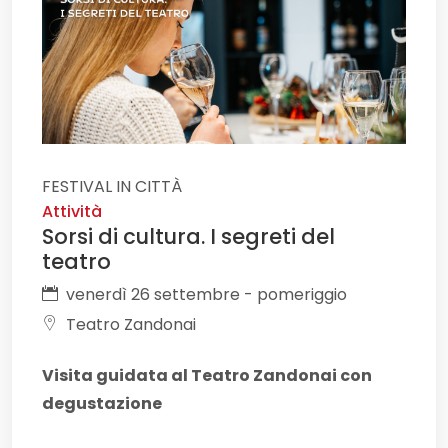
FESTIVAL IN CITTÀ
Attività
Sorsi di cultura. I segreti del
teatro
venerdì 26 settembre - pomeriggio
Teatro Zandonai
Visita guidata al Teatro Zandonai con
degustazione