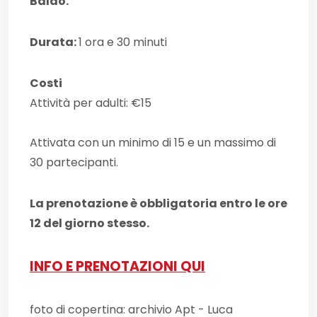
Baldo.
Durata:
1 ora e 30 minuti
Costi
Attività per adulti: €15
Attivata con un minimo di 15 e un massimo di
30 partecipanti.
La prenotazione è obbligatoria entro le ore
12 del giorno stesso.
INFO E PRENOTAZIONI QUI
foto di copertina: archivio Apt - Luca