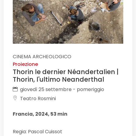
CINEMA ARCHEOLOGICO
Proiezione
Thorin le dernier Néandertalien |
Thorin, l'ultimo Neanderthal
giovedì 25 settembre - pomeriggio
Teatro Rosmini
Francia, 2024, 53 min
Regia: Pascal Cuissot