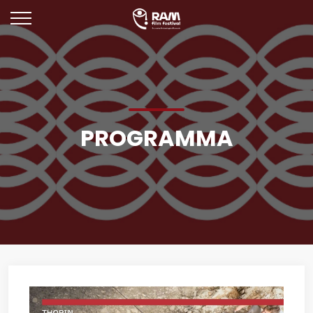
PROGRAMMA