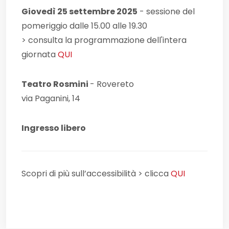
Giovedì 25 settembre 2025
- sessione del
pomeriggio dalle 15.00 alle 19.30
> consulta la programmazione dell'intera
giornata
QUI
Teatro Rosmini
- Rovereto
via Paganini, 14
Ingresso libero
Scopri di più sull’accessibilità > clicca
QUI