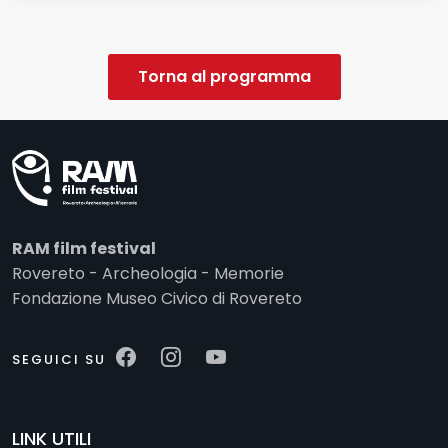
Torna al programma
RAM film festival
Rovereto - Archeologia - Memorie
Fondazione Museo Civico di Rovereto
SEGUICI SU
LINK UTILI