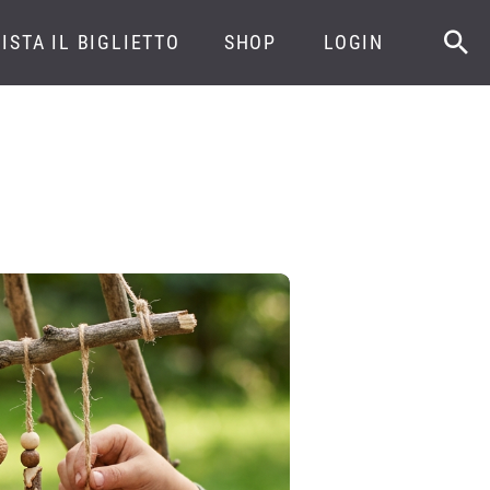
ISTA IL BIGLIETTO
SHOP
LOGIN