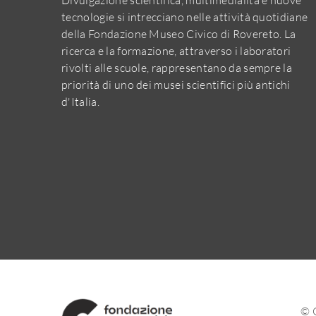
tecnologie si intrecciano nelle attività quotidiane
della Fondazione Museo Civico di Rovereto. La
ricerca e la formazione, attraverso i laboratori
rivolti alle scuole, rappresentano da sempre la
priorità di uno dei musei scientifici più antichi
d'Italia.
© 