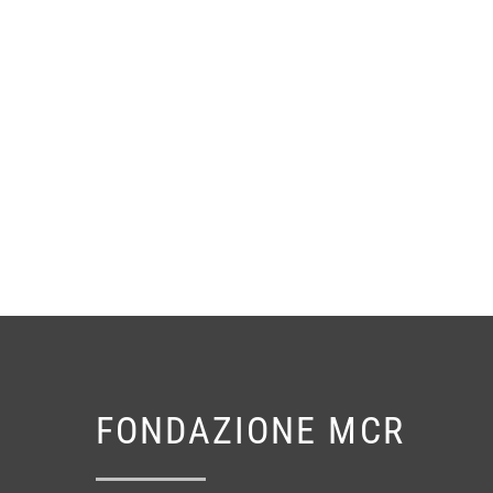
FONDAZIONE MCR