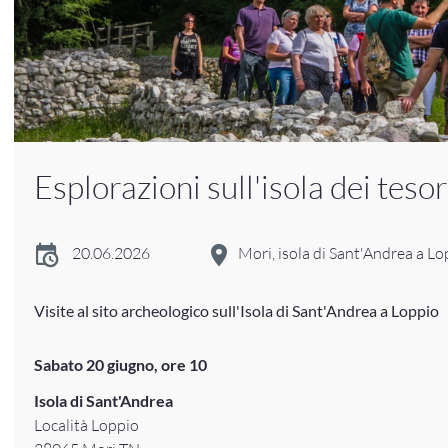
Esplorazioni sull'isola dei tesor
20.06.2026
Mori, isola di Sant'Andrea a Lo
Visite al sito archeologico sull'Isola di Sant'Andrea a Loppio
Sabato 20 giugno, ore 10
Isola di Sant'Andrea
Località Loppio