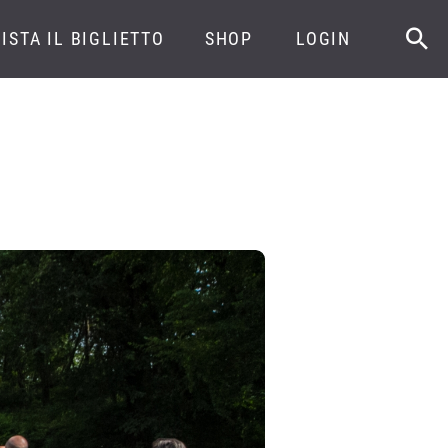
ISTA IL BIGLIETTO
SHOP
LOGIN