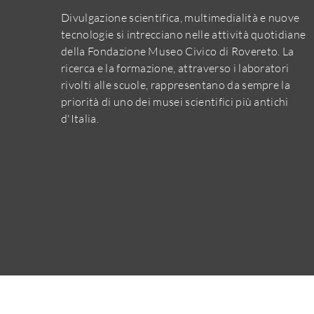
Divulgazione scientifica, multimedialità e nuove
tecnologie si intrecciano nelle attività quotidiane
della Fondazione Museo Civico di Rovereto. La
ricerca e la formazione, attraverso i laboratori
rivolti alle scuole, rappresentano da sempre la
priorità di uno dei musei scientifici più antichi
d'Italia.