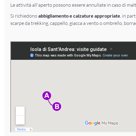
Le attività all'aperto possono essere annullate in caso di ma
Si richiedono
abbigliamento e calzature appropriate
, in pa
scarpe da trekking, cappello, giacca a vento o ombrello, borra