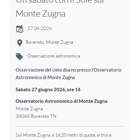
Monte Zugna
27.06.2026
Rovereto, Monte Zugna
Osservazione astronomica
Osservazione del cielo diurno presso l'Osservatorio
Astronomico di Monte Zugna
Sabato 27 giugno 2026, ore 14
Osservatorio Astronomico di Monte Zugna
Monte Zugna
38068 Rovereto TN
Sul Monte Zugna, a 1620 metri di quota, si trova