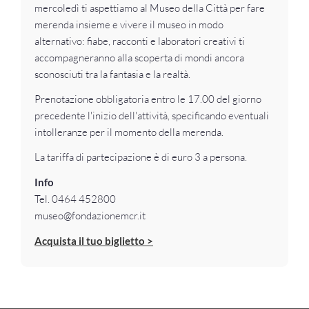
mercoledì ti aspettiamo al Museo della Città per fare
merenda insieme e vivere il museo in modo
alternativo: fiabe, racconti e laboratori creativi ti
accompagneranno alla scoperta di mondi ancora
sconosciuti tra la fantasia e la realtà.
Prenotazione obbligatoria entro le 17.00 del giorno
precedente l'inizio dell'attività, specificando eventuali
intolleranze per il momento della merenda.
La tariffa di partecipazione è di euro 3 a persona.
Info
Tel. 0464 452800
museo@fondazionemcr.it
Acquista il tuo biglietto >