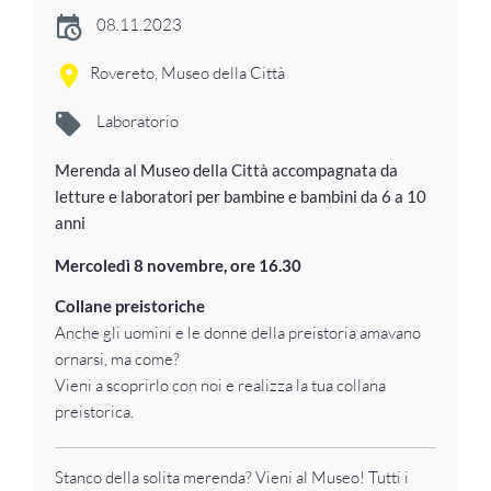
08.11.2023
Rovereto, Museo della Città
Laboratorio
Merenda al Museo della Città accompagnata da
letture e laboratori per bambine e bambini da 6 a 10
anni
Mercoledì 8 novembre, ore 16.30
Collane preistoriche
Anche gli uomini e le donne della preistoria amavano
ornarsi, ma come?
Vieni a scoprirlo con noi e realizza la tua collana
preistorica.
Stanco della solita merenda? Vieni al Museo! Tutti i