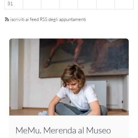
31
iscriviti ai feed RSS degli appuntamenti
MeMu. Merenda al Museo