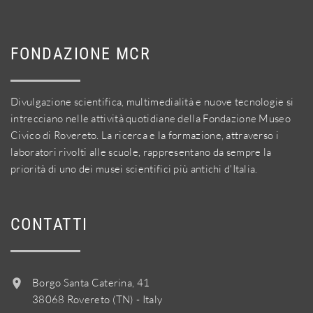
FONDAZIONE MCR
Divulgazione scientifica, multimedialità e nuove tecnologie si
intrecciano nelle attività quotidiane della Fondazione Museo
Civico di Rovereto. La ricerca e la formazione, attraverso i
laboratori rivolti alle scuole, rappresentano da sempre la
priorità di uno dei musei scientifici più antichi d'Italia.
CONTATTI
Borgo Santa Caterina, 41
38068 Rovereto (TN) - Italy