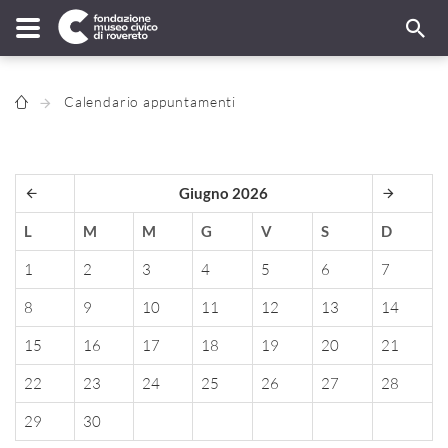
Calendario appuntamenti
Giugno 2026
L
M
M
G
V
S
D
1
2
3
4
5
6
7
8
9
10
11
12
13
14
15
16
17
18
19
20
21
22
23
24
25
26
27
28
29
30