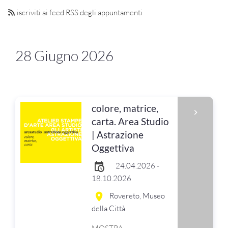
iscriviti ai feed RSS degli appuntamenti
28 Giugno 2026
colore, matrice,
carta. Area Studio
| Astrazione
Oggettiva
24.04.2026 -
18.10.2026
Rovereto, Museo
della Città