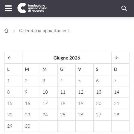
Calendario appuntamenti
Giugno 2026
L
M
M
G
V
S
D
1
2
3
4
5
6
7
8
9
10
11
12
13
14
15
16
17
18
19
20
21
22
23
24
25
26
27
28
29
30