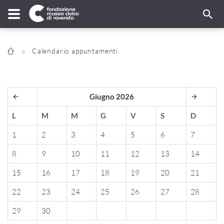
Calendario appuntamenti
Giugno 2026
L
M
M
G
V
S
D
1
2
3
4
5
6
7
8
9
10
11
12
13
14
15
16
17
18
19
20
21
22
23
24
25
26
27
28
29
30