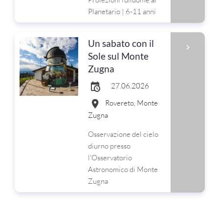
Planetario | 6-11 anni
Un sabato con il
Sole sul Monte
Zugna
27.06.2026
Rovereto, Monte
Zugna
Osservazione del cielo
diurno presso
l'Osservatorio
Astronomico di Monte
Zugna