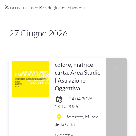
iscriviti ai feed RSS degli appuntamenti
27 Giugno 2026
colore, matrice,
carta. Area Studio
| Astrazione
Oggettiva
24.04.2026 -
18.10.2026
Rovereto, Museo
della Città